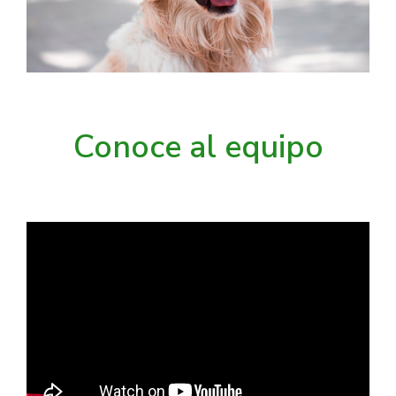
Conoce al equipo