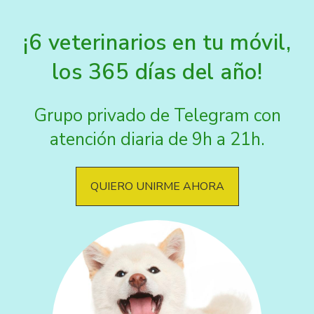
¡6 veterinarios en tu móvil,
los 365 días del año!
Grupo privado de Telegram con
atención diaria de 9h a 21h.
QUIERO UNIRME AHORA