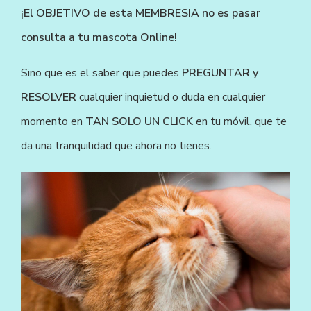
¡El OBJETIVO de esta MEMBRESIA no es pasar 
consulta a tu mascota Online!
Sino que es el saber que puedes 
PREGUNTAR y 
RESOLVER 
cualquier inquietud o duda en cualquier 
momento en 
TAN SOLO UN CLICK
 en tu móvil, que te 
da una tranquilidad que ahora no tienes.