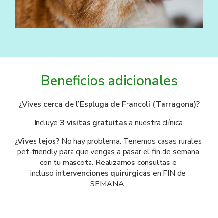
Beneficios adicionales
¿Vives cerca de l’Espluga de Francolí (Tarragona)?
Incluye 
3 visitas gratuitas
 a nuestra clínica.
¿Vives lejos? 
No hay problema. Tenemos casas rurales 
pet-friendly para que vengas a pasar el fin de semana 
con tu mascota. Realizamos consultas e 
incluso 
intervenciones quirúrgicas 
en FIN de 
SEMANA ​​​​​​​
.