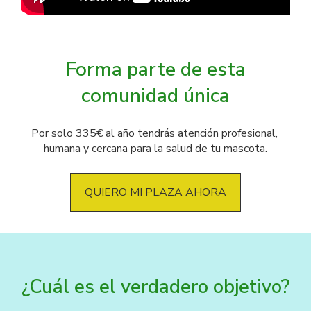
Forma parte de esta
comunidad única
Por solo 335€ al año tendrás atención profesional, 
humana y cercana para la salud de tu mascota.
QUIERO MI PLAZA AHORA
¿Cuál es el verdadero objetivo?