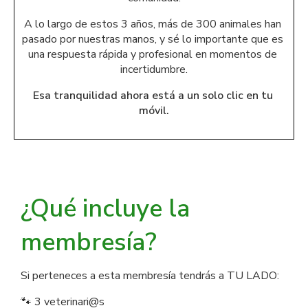
A lo largo de estos 3 años, más de 300 animales han 
pasado por nuestras manos, y sé lo importante que es 
una respuesta rápida y profesional en momentos de 
incertidumbre.
Esa tranquilidad ahora está a un solo clic en tu 
móvil.
¿Qué incluye la
membresía?
Si perteneces a esta membresía tendrás a TU LADO:
🐾 3 veterinari@s