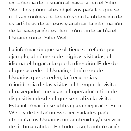
experiencia del usuario al navegar en el Sitio 
Web. Los principales objetivos para los que se 
utilizan cookies de terceros son la obtención de 
estadísticas de accesos y analizar la información 
de la navegación, es decir, cómo interactúa el 
Usuario con el Sitio Web.
La información que se obtiene se refiere, por 
ejemplo, al número de páginas visitadas, el 
idioma, el lugar a la que la dirección IP desde 
el que accede el Usuario, el número de 
Usuarios que acceden, la frecuencia y 
reincidencia de las visitas, el tiempo de visita, 
el navegador que usan, el operador o tipo de 
dispositivo desde el que se realiza la visita. 
Esta información se utiliza para mejorar el Sitio 
Web, y detectar nuevas necesidades para 
ofrecer a los Usuarios un Contenido y/o servicio 
de óptima calidad. En todo caso, la información 