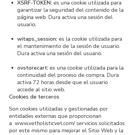
XSRF-TOKEN: 
es una cookie utilizada para 
garantizar la seguridad del contenido de la 
página web. Dura activa una sesión del 
usuario.
witaps_session: 
es la cookie utilizada para 
el mantenimiento de la sesión de usuario. 
Dura activa una sesión del usuario.
ovstorecart:
 es una cookie utilizada para la 
continuidad del proceso de compra. Dura 
activa 72 horas desde que el usuario 
accede al sitio web.
Cookies de terceros
Son cookies utilizadas y gestionadas por 
entidades externas que proporcionan 
a  www.vetholisticvet.com/ servicios solicitados 
por este mismo para mejorar el Sitio Web y la 