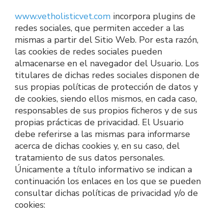
www.vetholisticvet.com
 incorpora plugins de 
redes sociales, que permiten acceder a las 
mismas a partir del Sitio Web. Por esta razón, 
las cookies de redes sociales pueden 
almacenarse en el navegador del Usuario. Los 
titulares de dichas redes sociales disponen de 
sus propias políticas de protección de datos y 
de cookies, siendo ellos mismos, en cada caso, 
responsables de sus propios ficheros y de sus 
propias prácticas de privacidad. El Usuario 
debe referirse a las mismas para informarse 
acerca de dichas cookies y, en su caso, del 
tratamiento de sus datos personales. 
Únicamente a título informativo se indican a 
continuación los enlaces en los que se pueden 
consultar dichas políticas de privacidad y/o de 
cookies: