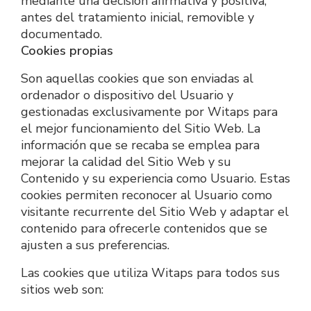
mediante una decisión afirmativa y positiva, 
antes del tratamiento inicial, removible y 
documentado.
Cookies propias
Son aquellas cookies que son enviadas al 
ordenador o dispositivo del Usuario y 
gestionadas exclusivamente por Witaps para 
el mejor funcionamiento del Sitio Web. La 
información que se recaba se emplea para 
mejorar la calidad del Sitio Web y su 
Contenido y su experiencia como Usuario. Estas 
cookies permiten reconocer al Usuario como 
visitante recurrente del Sitio Web y adaptar el 
contenido para ofrecerle contenidos que se 
ajusten a sus preferencias. 
Las cookies que utiliza Witaps para todos sus 
sitios web son: