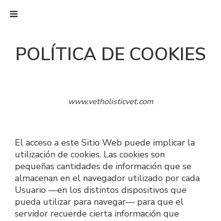
POLÍTICA DE COOKIES
www.vetholisticvet.com
El acceso a este Sitio Web puede implicar la 
utilización de cookies. Las cookies son 
pequeñas cantidades de información que se 
almacenan en el navegador utilizado por cada 
Usuario —en los distintos dispositivos que 
pueda utilizar para navegar— para que el 
servidor recuerde cierta información que 