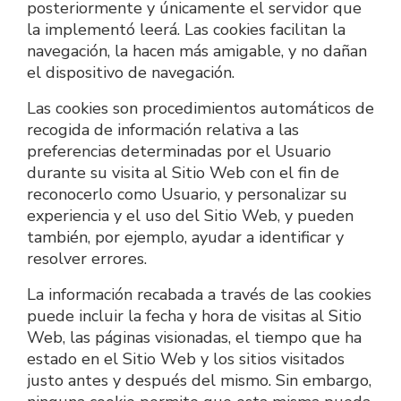
posteriormente y únicamente el servidor que 
la implementó leerá. Las cookies facilitan la 
navegación, la hacen más amigable, y no dañan 
el dispositivo de navegación.
Las cookies son procedimientos automáticos de 
recogida de información relativa a las 
preferencias determinadas por el Usuario 
durante su visita al Sitio Web con el fin de 
reconocerlo como Usuario, y personalizar su 
experiencia y el uso del Sitio Web, y pueden 
también, por ejemplo, ayudar a identificar y 
resolver errores.
La información recabada a través de las cookies 
puede incluir la fecha y hora de visitas al Sitio 
Web, las páginas visionadas, el tiempo que ha 
estado en el Sitio Web y los sitios visitados 
justo antes y después del mismo. Sin embargo, 