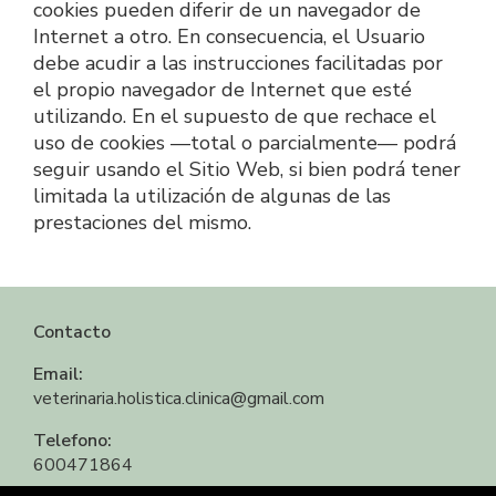
cookies pueden diferir de un navegador de 
Internet a otro. En consecuencia, el Usuario 
debe acudir a las instrucciones facilitadas por 
el propio navegador de Internet que esté 
utilizando. En el supuesto de que rechace el 
uso de cookies —total o parcialmente— podrá 
seguir usando el Sitio Web, si bien podrá tener 
limitada la utilización de algunas de las 
prestaciones del mismo.
Contacto
Email:
veterinaria.holistica.clinica@gmail.com
Telefono:
600471864