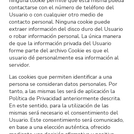
ninguna cookie permite que esta misma pueda 
contactarse con el número de teléfono del 
Usuario o con cualquier otro medio de 
contacto personal. Ninguna cookie puede 
extraer información del disco duro del Usuario 
o robar información personal. La única manera 
de que la información privada del Usuario 
forme parte del archivo Cookie es que el 
usuario dé personalmente esa información al 
servidor.
Las cookies que permiten identificar a una 
persona se consideran datos personales. Por 
tanto, a las mismas les será de aplicación la 
Política de Privacidad anteriormente descrita. 
En este sentido, para la utilización de las 
mismas será necesario el consentimiento del 
Usuario. Este consentimiento será comunicado, 
en base a una elección auténtica, ofrecido 