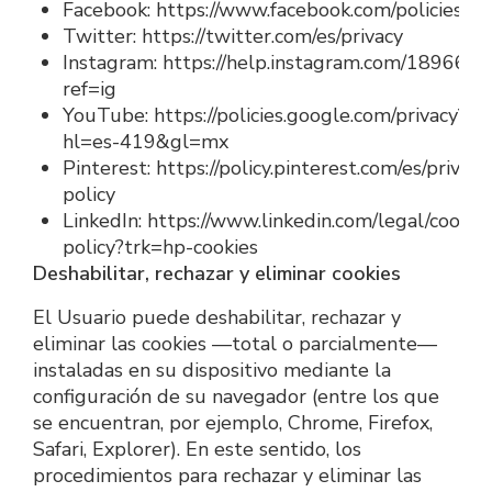
Facebook: https://www.facebook.com/policies/coo
Twitter: https://twitter.com/es/privacy
Instagram: https://help.instagram.com/18966
ref=ig
YouTube: https://policies.google.com/privacy?
hl=es-419&gl=mx
Pinterest: https://policy.pinterest.com/es/privacy
policy
LinkedIn: https://www.linkedin.com/legal/cookie
policy?trk=hp-cookies
Deshabilitar, rechazar y eliminar cookies
El Usuario puede deshabilitar, rechazar y 
eliminar las cookies —total o parcialmente— 
instaladas en su dispositivo mediante la 
configuración de su navegador (entre los que 
se encuentran, por ejemplo, Chrome, Firefox, 
Safari, Explorer). En este sentido, los 
procedimientos para rechazar y eliminar las 