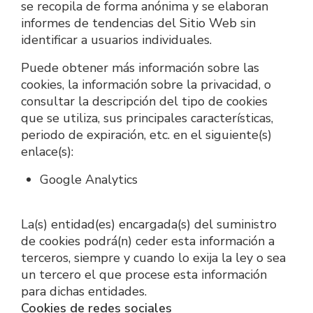
se recopila de forma anónima y se elaboran 
informes de tendencias del Sitio Web sin 
identificar a usuarios individuales.
Puede obtener más información sobre las 
cookies, la información sobre la privacidad, o 
consultar la descripción del tipo de cookies 
que se utiliza, sus principales características, 
periodo de expiración, etc. en el siguiente(s) 
enlace(s):
Google Analytics
La(s) entidad(es) encargada(s) del suministro 
de cookies podrá(n) ceder esta información a 
terceros, siempre y cuando lo exija la ley o sea 
un tercero el que procese esta información 
para dichas entidades.
Cookies de redes sociales