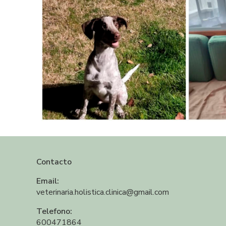
Contacto
Email:
veterinaria.holistica.clinica@gmail.com
Telefono:
600471864