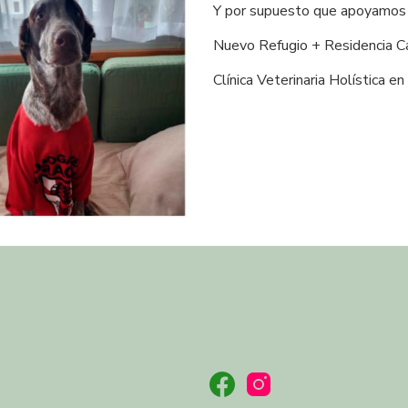
Y por supuesto que apoyamos 
Nuevo Refugio + Residencia Ca
Clínica Veterinaria Holística en