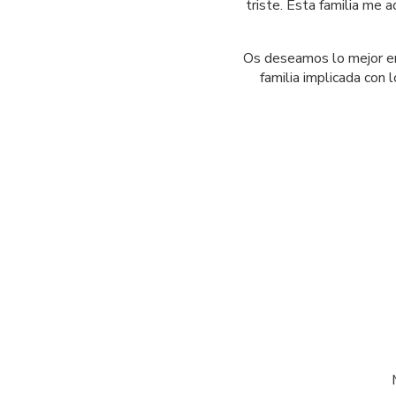
triste. Esta familia me 
Os deseamos lo mejor en
familia implicada con