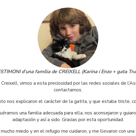
STIMONI d’una família de CREIXELL (Karina i Enzo + gata Tru
Creixell, vimos a esta preciosidad por las redes sociales de l’As
contactamos.
 nos explicaron el carácter de la gatita, y que estaba triste, 
uéramos una familia adecuada para ella, nos aconsejaron y guiaro
adaptación y así a sido. Gracias por esta oportunidad.
 mucho miedo y en el refugio me cuidaron, y me llevaron con una 