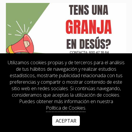
Utilizamos cookies propias y de terceros para el análisis
de tus hábitos de navegación y realizar estudios
estadísticos, mostrarte publicidad relacionada con tus
preferencias y compartir o mostrar contenido de este
sitio web en redes sociales. Si continúas navegando,
consideramos que aceptas la utilización de cookies.
Puedes obtener más información en nuestra
Política de Cookies
.
ACEPTAR